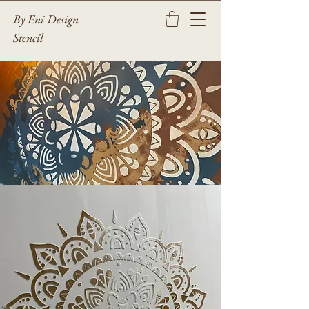
By Eni Design
Stencil