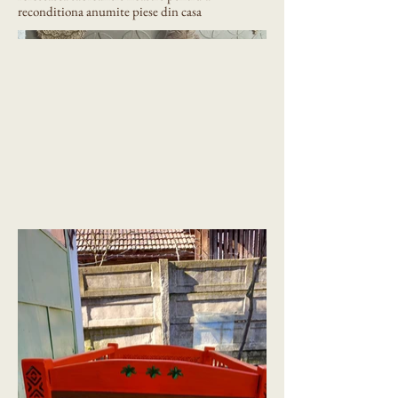
reconditiona anumite piese din casa