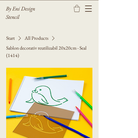
By Eni Design
Stencil
Start
All Products
Sablon decorativ reutilizabil 20x20cm - Seal
(1414)