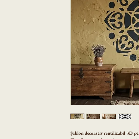
Șablon decorativ reutilizabil 3D pe