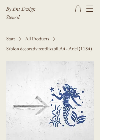
By Eni Design
Stencil
Start
All Products
Sablon decorativ reutilizabil A4 - Ariel (1184)