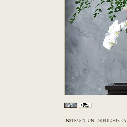
INSTRUCȚIUNI DE FOLOSIRE 