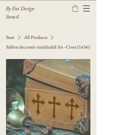
By Eni Design
Stencil
Start
All Products
Sablon decorativ reutilizabil A4 - Cross (1436)