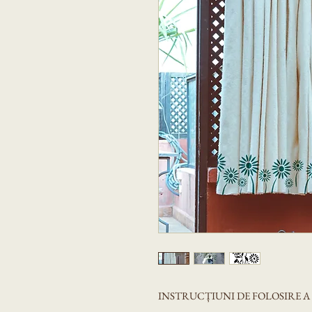
INSTRUCȚIUNI DE FOLOSIRE 