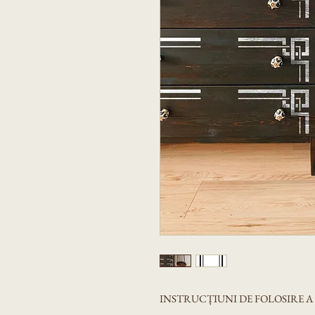
INSTRUCȚIUNI DE FOLOSIRE 