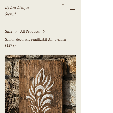
By Eni Design
Stencil
Start
All Products
Sablon decorativ reutilizabil A4 - Feather
(1278)