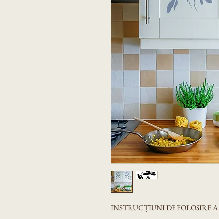
INSTRUCȚIUNI DE FOLOSIRE 