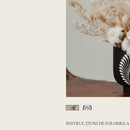
INSTRUCȚIUNI DE FOLOSIRE 