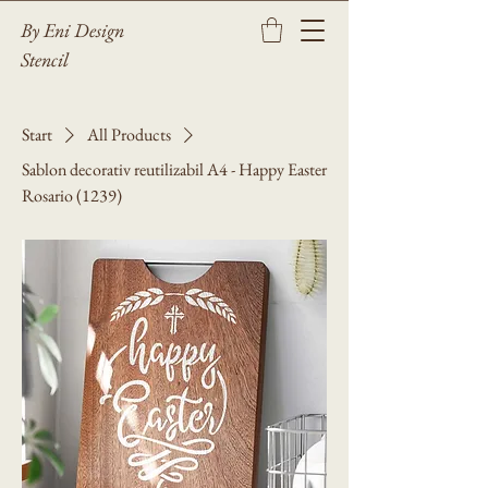
By Eni Design
Stencil
Start
All Products
Sablon decorativ reutilizabil A4 - Happy Easter
Rosario (1239)