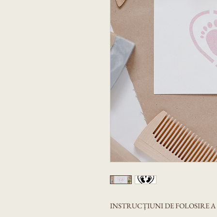
INSTRUCȚIUNI DE FOLOSIRE 