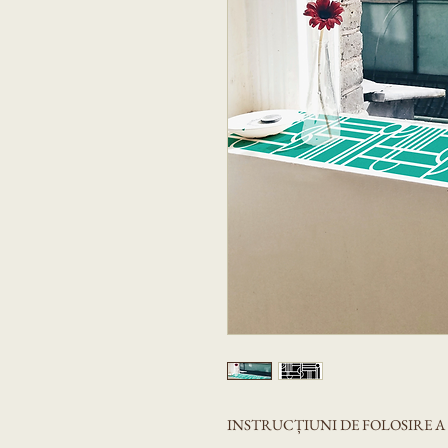
INSTRUCȚIUNI DE FOLOSIRE 