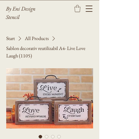
By Eni Design
Stencil
Start
All Products
Sablon decorativ reutilizabil A4- Live Love
Laugh (1105)