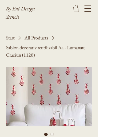
By Eni Design
Stencil
Start
All Products
Sablon decorativ reutilizabil A4 - Lumanare
Craciun (1120)