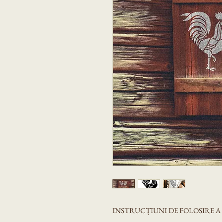
INSTRUCȚIUNI DE FOLOSIRE 