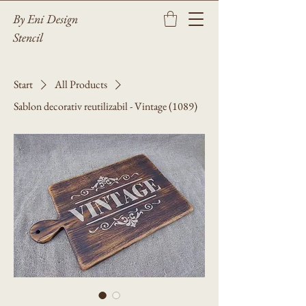
By Eni Design
Stencil
Start
All Products
Sablon decorativ reutilizabil - Vintage (1089)