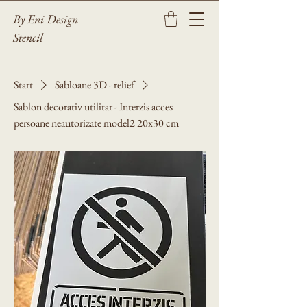
By Eni Design
Stencil
Start
Sabloane 3D - relief
Sablon decorativ utilitar - Interzis acces
persoane neautorizate model2 20x30 cm